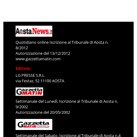
Quotidiano online Iscrizione al Tribunale di Aosta n.
8/2012
Autorizzazione del 13/12/2012
www.gazzettamatin.com
Editore
LG PRESSE S.R.L.
via Festaz, 52 11100 AOSTA
Settimanale del Lunedì. Iscrizione al Tribunale di Aosta n.
9/2002
Autorizzazione del 20/05/2002
Settimanale del Sabato. Iscrizione al Tribunale di Aosta n.4