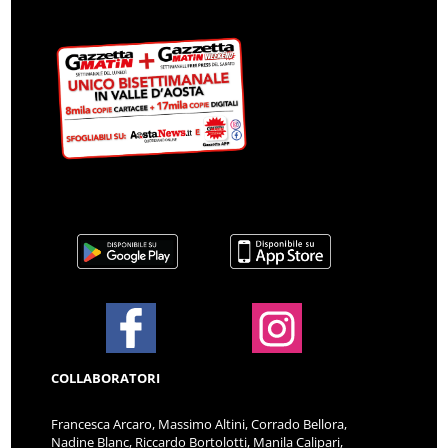
COLLABORATORI
Francesca Arcaro, Massimo Altini, Corrado Bellora,
Nadine Blanc, Riccardo Bortolotti, Manila Calipari,