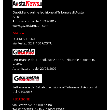
Quotidiano online Iscrizione al Tribunale di Aosta n.
8/2012
Autorizzazione del 13/12/2012
www.gazzettamatin.com
Editore
LG PRESSE S.R.L.
via Festaz, 52 11100 AOSTA
Settimanale del Lunedì. Iscrizione al Tribunale di Aosta n.
9/2002
Autorizzazione del 20/05/2002
Settimanale del Sabato. Iscrizione al Tribunale di Aosta n.4
del 4/10/2016
REDAZIONE
via Festaz, 52 - 11100 Aosta
Tel: 0165/231711 - Fax: 0165/1820141