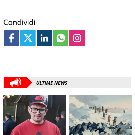
Condividi
ULTIME NEWS