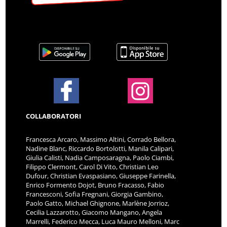
COLLABORATORI
Francesca Arcaro, Massimo Altini, Corrado Bellora,
Nadine Blanc, Riccardo Bortolotti, Manila Calipari,
Giulia Calisti, Nadia Camposaragna, Paolo Ciambi,
Filippo Clermont, Carol Di Vito, Christian Leo
Dufour, Christian Evaspasiano, Giuseppe Farinella,
Enrico Formento Dojot, Bruno Fracasso, Fabio
Francesconi, Sofia Fregnani, Giorgia Gambino,
Paolo Gatto, Michael Ghignone, Marlène Jorrioz,
Cecilia Lazzarotto, Giacomo Mangano, Angela
Marrelli, Federico Mecca, Luca Mauro Melloni, Marc