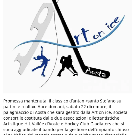
Promessa mantenuta. Il classico d’antan «santo Stefano sui
pattini è realtà». Apre domani, sabato 22 dicembre, il
palaghiaccio di Aosta che sarà gestito dalla Art on ice, società
consortile costituta dalle due associazioni dilettantistiche
Artistique HIL Vallée d’Aoste e Hockey Club Gladiators che si
sono aggiudicate il bando per la gestione dell’impianto chiuso