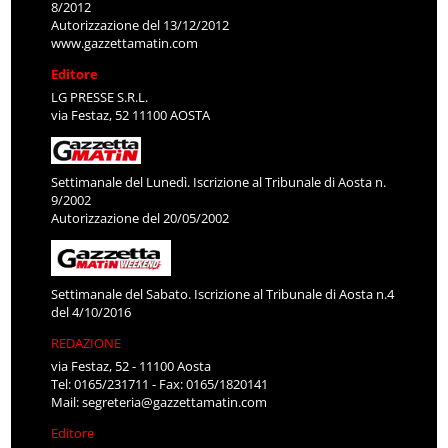
8/2012
Autorizzazione del 13/12/2012
www.gazzettamatin.com
Editore
LG PRESSE S.R.L.
via Festaz, 52 11100 AOSTA
Settimanale del Lunedì. Iscrizione al Tribunale di Aosta n.
9/2002
Autorizzazione del 20/05/2002
Settimanale del Sabato. Iscrizione al Tribunale di Aosta n.4
del 4/10/2016
REDAZIONE
via Festaz, 52 - 11100 Aosta
Tel: 0165/231711 - Fax: 0165/1820141
Mail:
segreteria@gazzettamatin.com
Editore