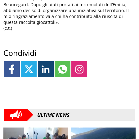
Beauregard. Dopo gli aiuti portati ai terremotati dell’Emilia,
abbiamo deciso di organizzare una iniziativa sul territorio. Il
mio ringraziamento va a chi ha contribuito alla riuscita di
questa raccolta giocattoli».
(c.t.)
Condividi
ULTIME NEWS