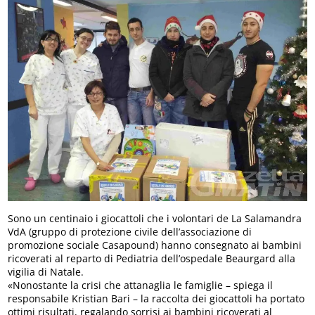
Sono un centinaio i giocattoli che i volontari de La Salamandra
VdA (gruppo di protezione civile dell’associazione di
promozione sociale Casapound) hanno consegnato ai bambini
ricoverati al reparto di Pediatria dell’ospedale Beaurgard alla
vigilia di Natale.
«Nonostante la crisi che attanaglia le famiglie – spiega il
responsabile Kristian Bari – la raccolta dei giocattoli ha portato
ottimi risultati, regalando sorrisi ai bambini ricoverati al