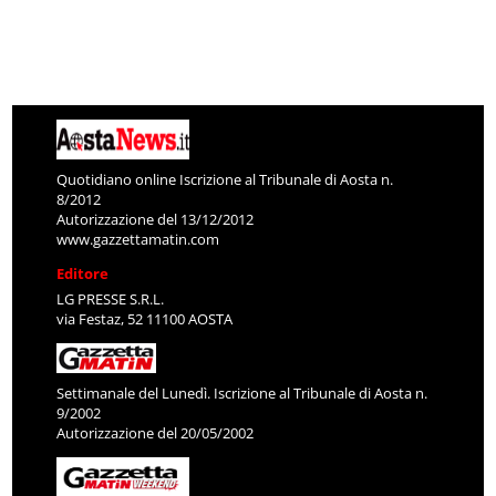
Quotidiano online Iscrizione al Tribunale di Aosta n.
8/2012
Autorizzazione del 13/12/2012
www.gazzettamatin.com
Editore
LG PRESSE S.R.L.
via Festaz, 52 11100 AOSTA
Settimanale del Lunedì. Iscrizione al Tribunale di Aosta n.
9/2002
Autorizzazione del 20/05/2002