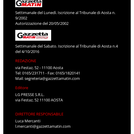
Settimanale del Lunedì. Iscrizione al Tribunale di Aosta n.
9/2002
Autorizzazione del 20/05/2002
Settimanale del Sabato. Iscrizione al Tribunale di Aosta n.4
del 4/10/2016
REDAZIONE
via Festaz, 52 - 11100 Aosta
Tel: 0165/231711 - Fax: 0165/1820141
Mail:
segreteria@gazzettamatin.com
Editore
LG PRESSE S.R.L.
via Festaz, 52 11100 AOSTA
DIRETTORE RESPONSABILE
Luca Mercanti
l.mercanti@gazzettamatin.com