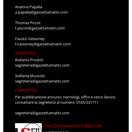
Arianna Papalia
a.papalia@gazzettamatin.com
Thomas Piccot
t.piccot@gazzettamatin.com
Fausto Vassoney
f.vassoney@gazzettamatin.com
SEGRETERIA
Roberta Prodoti
segreteria@gazzettamatin.com
Stefania Muscolo
segreteria@gazzettamatin.com
CONTATTACI
Per pubblicazione annunci, necrologi, offro e cerco lavoro,
contattare la segreteria al numero: 0165/231711
segreteria@gazzettamatin.com
CONCESSIONARIA DI PUBBLICITÀ