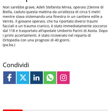
Non sarebbe grave, Adeli Stefanita Mirea, operaio 23enne di
Biella, caduto questa mattina da un’altezza di circa 5 metri
mentre stava sistemando una finestra in un cantiere edile a
Verrès. Il giovane operaio, che ha riportato diversi traumi
facciali e un trauma cranico, è stato immediatamente soccorso
dal 118 e trasportato all’opedale Umberto Parini di Aosta. Dopo
i primi accertamenti, è stato ricoverato nel reparto di
Ortopedia con una prognosi di 40 giorni.
(pa.ba.)
Condividi