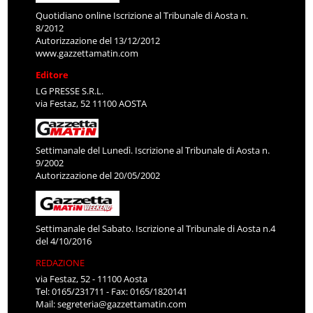
Quotidiano online Iscrizione al Tribunale di Aosta n.
8/2012
Autorizzazione del 13/12/2012
www.gazzettamatin.com
Editore
LG PRESSE S.R.L.
via Festaz, 52 11100 AOSTA
Settimanale del Lunedì. Iscrizione al Tribunale di Aosta n.
9/2002
Autorizzazione del 20/05/2002
Settimanale del Sabato. Iscrizione al Tribunale di Aosta n.4
del 4/10/2016
REDAZIONE
via Festaz, 52 - 11100 Aosta
Tel: 0165/231711 - Fax: 0165/1820141
Mail:
segreteria@gazzettamatin.com