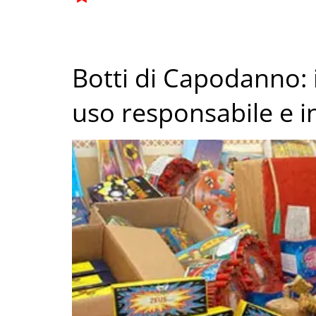
Botti di Capodanno:
uso responsabile e i