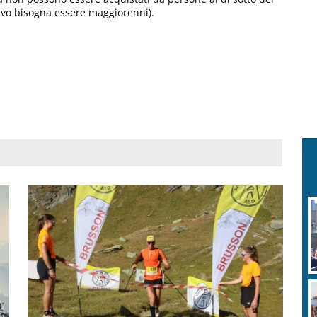
sivo bisogna essere maggiorenni).