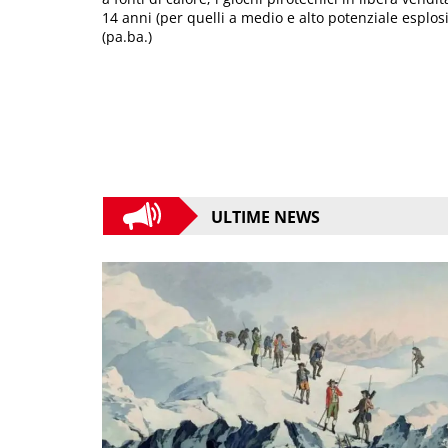
14 anni (per quelli a medio e alto potenziale esplo
(pa.ba.)
ULTIME NEWS