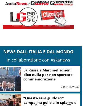
NEWS DALL'ITALIA E DAL MONDO
In collaborazione con Askanews
La Russa a Marcinelle: non
dico nulla per non sporcare
commemorazione
il 08/08/2026
“Questa sera guido io”:
campagna polizia in spiagge e