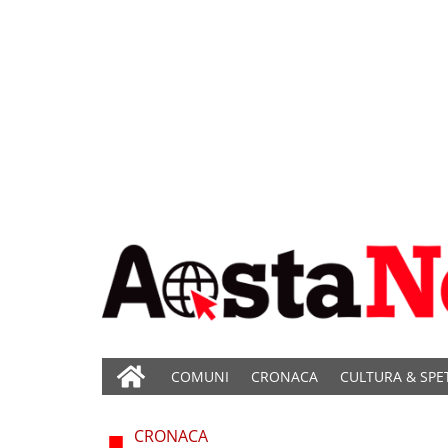
COMUNI
CRONACA
CULTURA & SPE
CRONACA