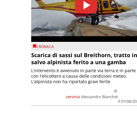
CRONACA
Scarica di sassi sul Breithorn, tratto i
salvo alpinista ferito a una gamba
L'intervento è avvenuto in parte via terra e in parte
con l'elicottero a causa delle condizioni meteo.
L'alpinista non ha riportato gravi ferite
di
cervinia
Alessandro Bianchet
il 07/08/2