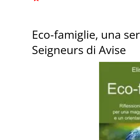
Eco-famiglie, una ser
Seigneurs di Avise