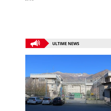
ULTIME NEWS