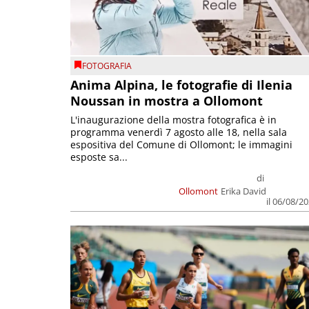
FOTOGRAFIA
Anima Alpina, le fotografie di Ilenia
Noussan in mostra a Ollomont
L'inaugurazione della mostra fotografica è in
programma venerdì 7 agosto alle 18, nella sala
espositiva del Comune di Ollomont; le immagini
esposte sa...
di
Ollomont
Erika David
il 06/08/2