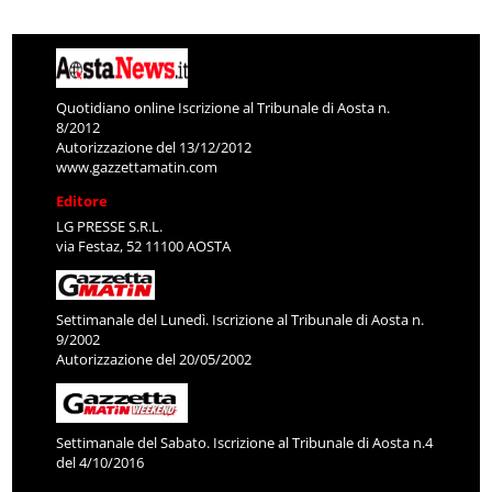
Quotidiano online Iscrizione al Tribunale di Aosta n.
8/2012
Autorizzazione del 13/12/2012
www.gazzettamatin.com
Editore
LG PRESSE S.R.L.
via Festaz, 52 11100 AOSTA
Settimanale del Lunedì. Iscrizione al Tribunale di Aosta n.
9/2002
Autorizzazione del 20/05/2002
Settimanale del Sabato. Iscrizione al Tribunale di Aosta n.4
del 4/10/2016