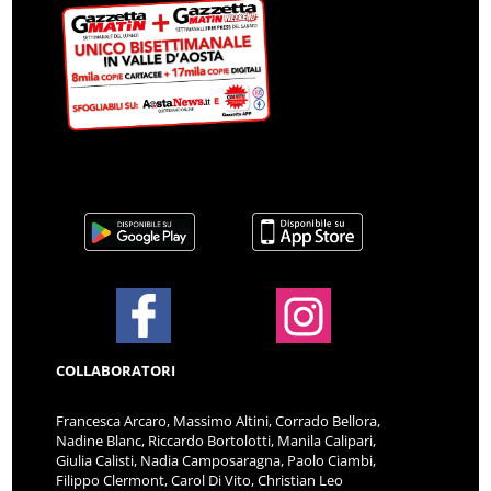
COLLABORATORI
Francesca Arcaro, Massimo Altini, Corrado Bellora,
Nadine Blanc, Riccardo Bortolotti, Manila Calipari,
Giulia Calisti, Nadia Camposaragna, Paolo Ciambi,
Filippo Clermont, Carol Di Vito, Christian Leo