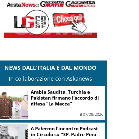
NEWS DALL'ITALIA E DAL MONDO
In collaborazione con Askanews
Arabia Saudita, Turchia e
Pakistan firmano l’accordo di
difesa “La Mecca”
il 07/08/2026
A Palermo l’incontro Podcast
in Circolo su “3P. Padre Pino