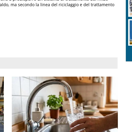
ldo, ma secondo la linea del riciclaggio e del trattamento