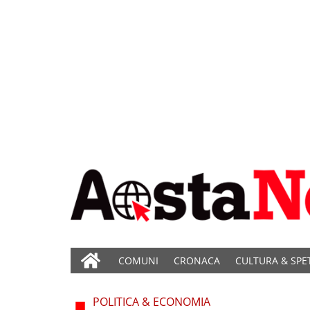
COMUNI
CRONACA
CULTURA & SPE
POLITICA & ECONOMIA