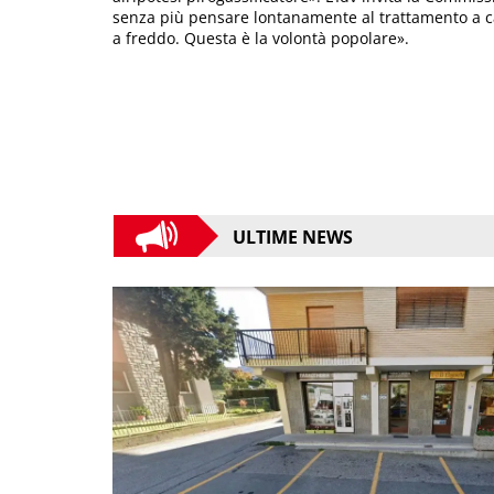
senza più pensare lontanamente al trattamento a ca
a freddo. Questa è la volontà popolare».
ULTIME NEWS