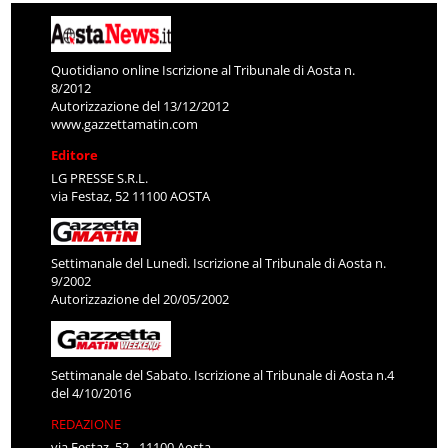
Quotidiano online Iscrizione al Tribunale di Aosta n.
8/2012
Autorizzazione del 13/12/2012
www.gazzettamatin.com
Editore
LG PRESSE S.R.L.
via Festaz, 52 11100 AOSTA
Settimanale del Lunedì. Iscrizione al Tribunale di Aosta n.
9/2002
Autorizzazione del 20/05/2002
Settimanale del Sabato. Iscrizione al Tribunale di Aosta n.4
del 4/10/2016
REDAZIONE
via Festaz, 52 - 11100 Aosta
Tel: 0165/231711 - Fax: 0165/1820141