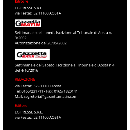
Editore
LG PRESSE S.R.L.
via Festaz, 52 11100 AOSTA
Settimanale del Lunedì. Iscrizione al Tribunale di Aosta n.
9/2002
Autorizzazione del 20/05/2002
Settimanale del Sabato. Iscrizione al Tribunale di Aosta n.4
del 4/10/2016
REDAZIONE
via Festaz, 52 - 11100 Aosta
Tel: 0165/231711 - Fax: 0165/1820141
Mail:
segreteria@gazzettamatin.com
Editore
LG PRESSE S.R.L.
via Festaz, 52 11100 AOSTA