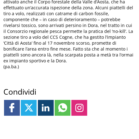
attivato anche il Corpo forestale della Valle d’Aosta, che ha
effettuato un’accurata ispezione della zona. Alcuni piattelli del
tiro a volo, realizzati con catrame di carbon fossile,
componente che – in caso di deterioramento – potrebbe
rivelarsi tossico, sono arrivati persino in Dora, nel tratto in cui
il Consorzio regionale pesca permette la pratica del ‘no-kill’. La
sezione tiro a volo del CCS Cogne, che ha gestito l’impianto
‘Città di Aosta’ fino al 17 novembre scorso, promette di
bonificare l’area entro fine mese. Fatto sta che al momento i
piattelli sono ancora là, nella scarpata posta a metà tra l’ormai
ex impianto sportivo e la Dora.
(pa.ba.)
Condividi