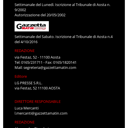
Settimanale del Lunedì. Iscrizione al Tribunale di Aosta n.
9/2002
Autorizzazione del 20/05/2002
Settimanale del Sabato. Iscrizione al Tribunale di Aosta n.4
del 4/10/2016
REDAZIONE
via Festaz, 52 - 11100 Aosta
Tel: 0165/231711 - Fax: 0165/1820141
Mail:
segreteria@gazzettamatin.com
Editore
LG PRESSE S.R.L.
via Festaz, 52 11100 AOSTA
DIRETTORE RESPONSABILE
Luca Mercanti
l.mercanti@gazzettamatin.com
REDAZIONE