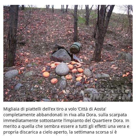
Migliaia di piattelli dell’ex tiro a volo ‘Città di Aosta’
completamente abbandonati in riva alla Dora, sulla scarpata
immediatamente sottostante l’impianto del Quartiere Dora. In
merito a quella che sembra essere a tutti gli effetti una vera e
propria discarica a cielo aperto, la settimana scorsa si è