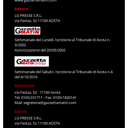
www.gazzettamatin.com
Editore
LG PRESSE S.R.L.
via Festaz, 52 11100 AOSTA
Settimanale del Lunedì. Iscrizione al Tribunale di Aosta n.
9/2002
Autorizzazione del 20/05/2002
Settimanale del Sabato. Iscrizione al Tribunale di Aosta n.4
del 4/10/2016
REDAZIONE
via Festaz, 52 - 11100 Aosta
Tel: 0165/231711 - Fax: 0165/1820141
Mail:
segreteria@gazzettamatin.com
Editore
LG PRESSE S.R.L.
via Festaz, 52 11100 AOSTA