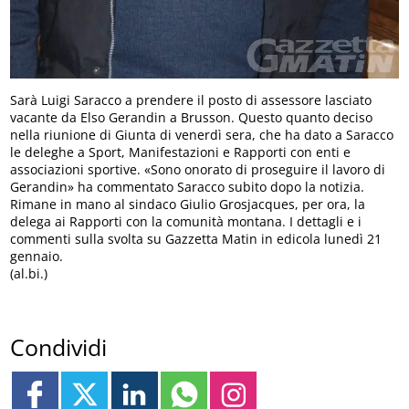
Sarà Luigi Saracco a prendere il posto di assessore lasciato
vacante da Elso Gerandin a Brusson. Questo quanto deciso
nella riunione di Giunta di venerdì sera, che ha dato a Saracco
le deleghe a Sport, Manifestazioni e Rapporti con enti e
associazioni sportive. «Sono onorato di proseguire il lavoro di
Gerandin» ha commentato Saracco subito dopo la notizia.
Rimane in mano al sindaco Giulio Grosjacques, per ora, la
delega ai Rapporti con la comunità montana. I dettagli e i
commenti sulla svolta su Gazzetta Matin in edicola lunedì 21
gennaio.
(al.bi.)
Condividi