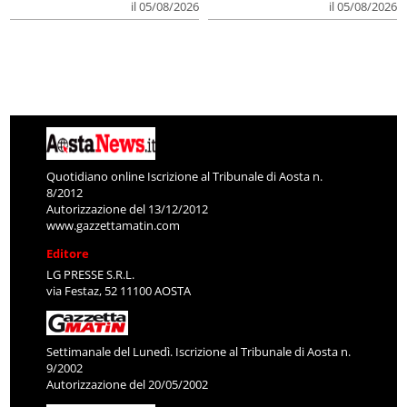
il 05/08/2026
il 05/08/2026
Quotidiano online Iscrizione al Tribunale di Aosta n.
8/2012
Autorizzazione del 13/12/2012
www.gazzettamatin.com
Editore
LG PRESSE S.R.L.
via Festaz, 52 11100 AOSTA
Settimanale del Lunedì. Iscrizione al Tribunale di Aosta n.
9/2002
Autorizzazione del 20/05/2002