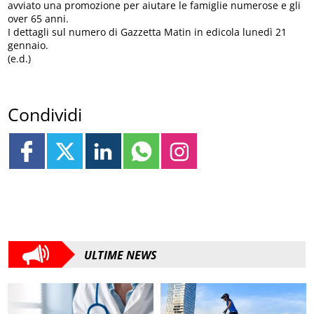
avviato una promozione per aiutare le famiglie numerose e gli
over 65 anni.
I dettagli sul numero di Gazzetta Matin in edicola lunedì 21
gennaio.
(e.d.)
Condividi
ULTIME NEWS