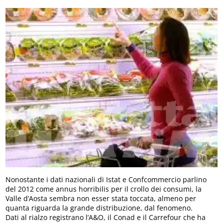
Nonostante i dati nazionali di Istat e Confcommercio parlino
del 2012 come annus horribilis per il crollo dei consumi, la
Valle d’Aosta sembra non esser stata toccata, almeno per
quanta riguarda la grande distribuzione, dal fenomeno.
Dati al rialzo registrano l’A&O, il Conad e il Carrefour che ha