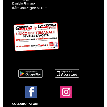
Daniele Fimiano
d.fimiano@lgpresse.com
COLLABORATORI