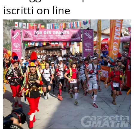
iscritti on line