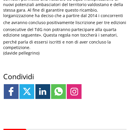
nuovi potenziali ambasciatori del territorio valdostano e della
stessa gara. Al fine di garantire questo ricambio,
lorganizzazione ha deciso che a partire dal 2014 i concorrenti
che avranno concluso positivamente liscrizione per tre edizioni
consecutive del TdG non potranno partecipare alla quarta
edizione seguente». Questa regola non toccherà i senatori,
perché parla di essersi iscritti e non di aver concluso la
competizione.
(davide pellegrino)
Condividi