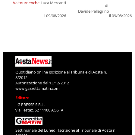
Valtournenche
Luca Mercanti
di
Davide Pellegrino
il 09/08/2026
il 09/08/2026
Quotidiano online Iscrizione al Tribunale di Aosta n.
8/2012
Autorizzazione del 13/12/2012
www.gazzettamatin.com
Editore
LG PRESSE S.R.L.
via Festaz, 52 11100 AOSTA
Settimanale del Lunedì. Iscrizione al Tribunale di Aosta n.