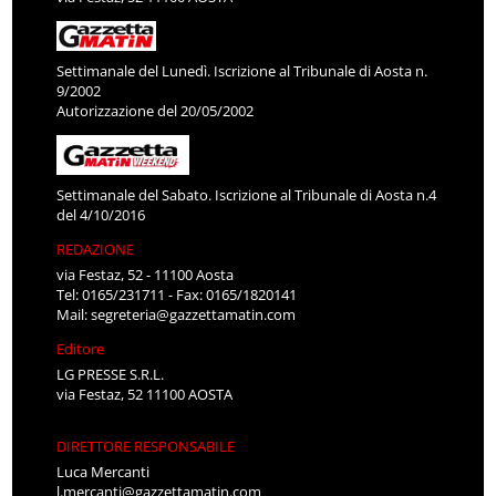
Settimanale del Lunedì. Iscrizione al Tribunale di Aosta n.
9/2002
Autorizzazione del 20/05/2002
Settimanale del Sabato. Iscrizione al Tribunale di Aosta n.4
del 4/10/2016
REDAZIONE
via Festaz, 52 - 11100 Aosta
Tel: 0165/231711 - Fax: 0165/1820141
Mail:
segreteria@gazzettamatin.com
Editore
LG PRESSE S.R.L.
via Festaz, 52 11100 AOSTA
DIRETTORE RESPONSABILE
Luca Mercanti
l.mercanti@gazzettamatin.com