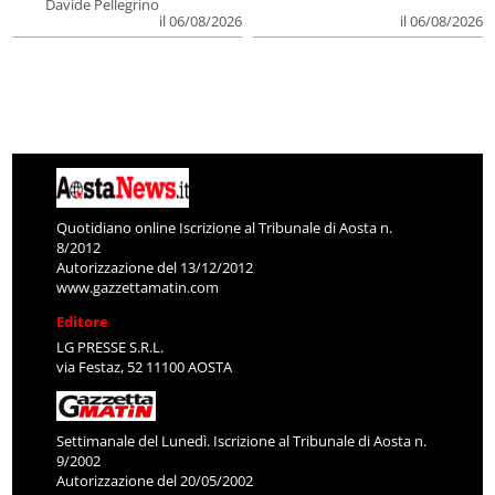
Davide Pellegrino
il 06/08/2026
il 06/08/2026
Quotidiano online Iscrizione al Tribunale di Aosta n.
8/2012
Autorizzazione del 13/12/2012
www.gazzettamatin.com
Editore
LG PRESSE S.R.L.
via Festaz, 52 11100 AOSTA
Settimanale del Lunedì. Iscrizione al Tribunale di Aosta n.
9/2002
Autorizzazione del 20/05/2002