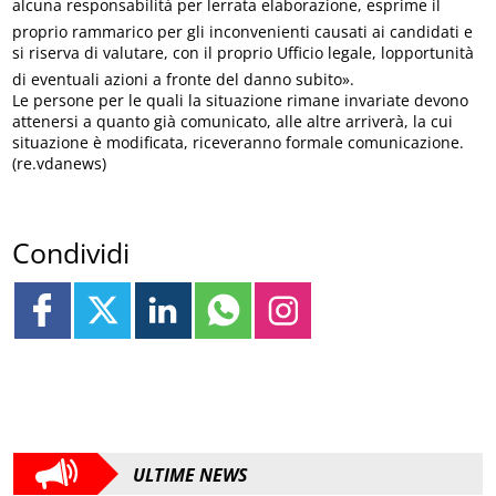
alcuna responsabilità per lerrata elaborazione, esprime il
proprio rammarico per gli inconvenienti causati ai candidati e
si riserva di valutare, con il proprio Ufficio legale, lopportunità
di eventuali azioni a fronte del danno subito».
Le persone per le quali la situazione rimane invariate devono
attenersi a quanto già comunicato, alle altre arriverà, la cui
situazione è modificata, riceveranno formale comunicazione.
(re.vdanews)
Condividi
ULTIME NEWS