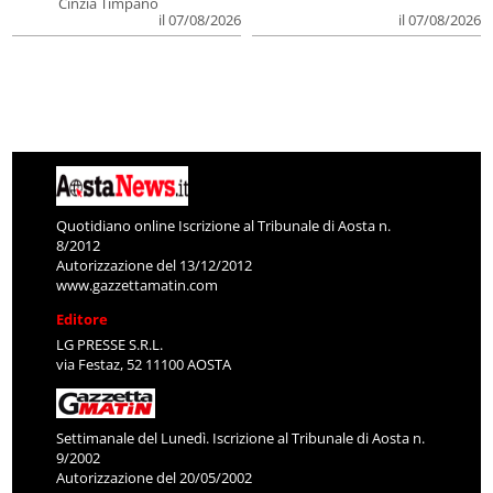
Cinzia Timpano
il 07/08/2026
il 07/08/2026
Quotidiano online Iscrizione al Tribunale di Aosta n.
8/2012
Autorizzazione del 13/12/2012
www.gazzettamatin.com
Editore
LG PRESSE S.R.L.
via Festaz, 52 11100 AOSTA
Settimanale del Lunedì. Iscrizione al Tribunale di Aosta n.
9/2002
Autorizzazione del 20/05/2002