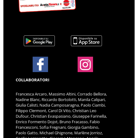
COLLABORATORI
Francesca Arcaro, Massimo Altini, Corrado Bellora,
Nadine Blanc, Riccardo Bortolotti, Manila Calipari,
Giulia Calisti, Nadia Camposaragna, Paolo Ciambi,
Filippo Clermont, Carol Di Vito, Christian Leo
Dufour, Christian Evaspasiano, Giuseppe Farinella,
Enrico Formento Dojot, Bruno Fracasso, Fabio
Francesconi, Sofia Fregnani, Giorgia Gambino,
Paolo Gatto, Michael Ghignone, Marlène Jorrioz,