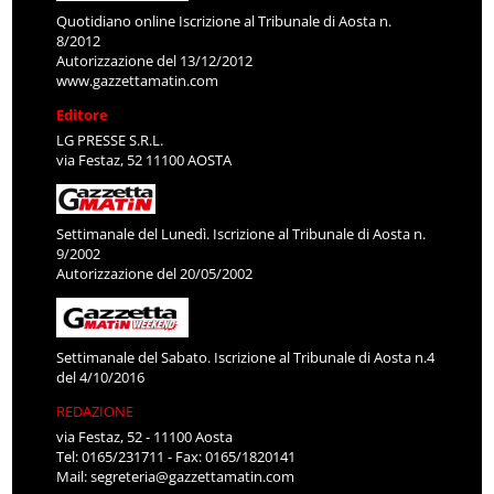
Quotidiano online Iscrizione al Tribunale di Aosta n.
8/2012
Autorizzazione del 13/12/2012
www.gazzettamatin.com
Editore
LG PRESSE S.R.L.
via Festaz, 52 11100 AOSTA
Settimanale del Lunedì. Iscrizione al Tribunale di Aosta n.
9/2002
Autorizzazione del 20/05/2002
Settimanale del Sabato. Iscrizione al Tribunale di Aosta n.4
del 4/10/2016
REDAZIONE
via Festaz, 52 - 11100 Aosta
Tel: 0165/231711 - Fax: 0165/1820141
Mail:
segreteria@gazzettamatin.com