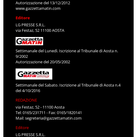
Autorizzazione del 13/12/2012
www.gazzettamatin.com
Editore
LG PRESSE S.R.L.
via Festaz, 52 11100 AOSTA
Settimanale del Lunedì. Iscrizione al Tribunale di Aosta n.
9/2002
Autorizzazione del 20/05/2002
Settimanale del Sabato. Iscrizione al Tribunale di Aosta n.4
del 4/10/2016
REDAZIONE
via Festaz, 52 - 11100 Aosta
Tel: 0165/231711 - Fax: 0165/1820141
Mail:
segreteria@gazzettamatin.com
Editore
LG PRESSE S.R.L.