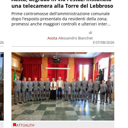
una telecamera alla Torre del Lebbroso
Prime contromosse dell'amministrazione comunale
dopo l'esposto presentato da residenti della zona;
promessi anche maggiori controlli e ulteriori inter...
di
Aosta
Alessandro Bianchet
026
il 07/08/2026
ATTUALITA'