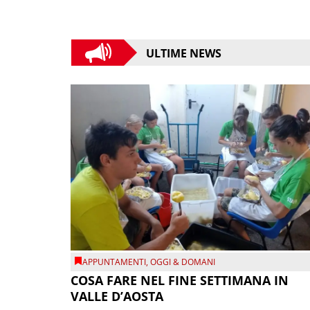
ULTIME NEWS
APPUNTAMENTI
,
OGGI & DOMANI
COSA FARE NEL FINE SETTIMANA IN
VALLE D’AOSTA