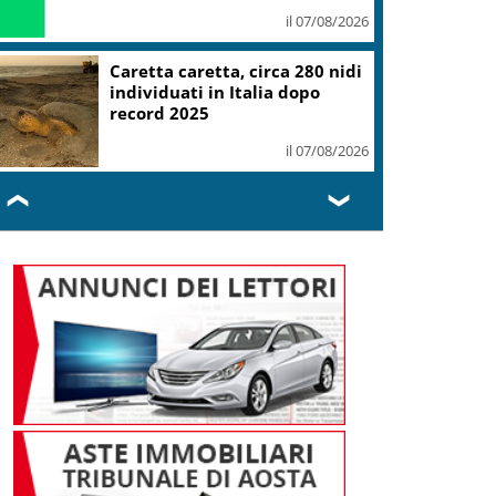
il 07/08/2026
Caretta caretta, circa 280 nidi
individuati in Italia dopo
record 2025
il 07/08/2026
❮
❯