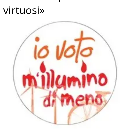
virtuosi»