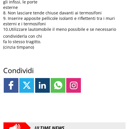
gli infissi, le porte
esterne
8. Non lasciare tende chiuse davanti ai termosifoni
9. Inserire apposite pellicole isolanti e riflettenti tra i muri
esterni e i termosifoni
10.Utilizzare lautomobile il meno possibile e se necessario
condividerla con chi
fa lo stesso tragitto.
(cinzia timpano)
Condividi
ULTIME NEWS