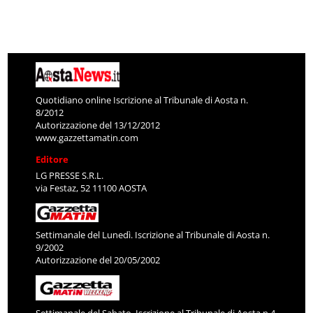
Quotidiano online Iscrizione al Tribunale di Aosta n.
8/2012
Autorizzazione del 13/12/2012
www.gazzettamatin.com
Editore
LG PRESSE S.R.L.
via Festaz, 52 11100 AOSTA
Settimanale del Lunedì. Iscrizione al Tribunale di Aosta n.
9/2002
Autorizzazione del 20/05/2002
Settimanale del Sabato. Iscrizione al Tribunale di Aosta n.4