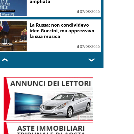
ampliata
il 07/08/2026
La Russa: non condividevo
idee Guccini, ma apprezzavo
la sua musica
il 07/08/2026
❮
❯