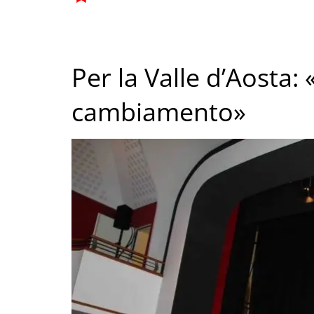
Per la Valle d’Aosta: 
cambiamento»