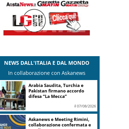
NEWS DALL'ITALIA E DAL MONDO
In collaborazione con Askanews
Arabia Saudita, Turchia e
Pakistan firmano accordo
difesa “La Mecca”
il 07/08/2026
Askanews e Meeting Rimini,
collaborazione confermata e