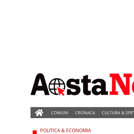
COMUNI
CRONACA
CULTURA & SPE
POLITICA & ECONOMIA