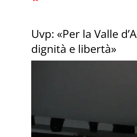
Uvp: «Per la Valle d’
dignità e libertà»