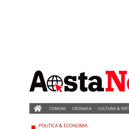
COMUNI
CRONACA
CULTURA & SPE
POLITICA & ECONOMIA