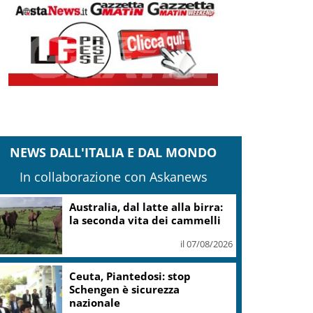
NEWS DALL'ITALIA E DAL MONDO
In collaborazione con Askanews
Australia, dal latte alla birra:
la seconda vita dei cammelli
il 07/08/2026
Ceuta, Piantedosi: stop
Schengen è sicurezza
nazionale