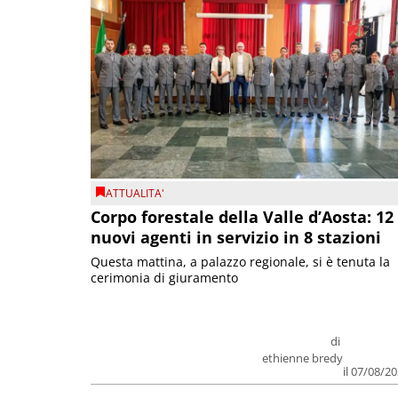
ATTUALITA'
Corpo forestale della Valle d’Aosta: 12
nuovi agenti in servizio in 8 stazioni
Questa mattina, a palazzo regionale, si è tenuta la
cerimonia di giuramento
di
ethienne bredy
il 07/08/2