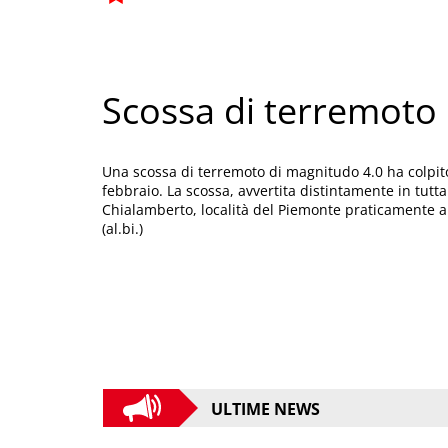
Scossa di terremoto
Una scossa di terremoto di magnitudo 4.0 ha colpit
febbraio. La scossa, avvertita distintamente in tutta
Chialamberto, località del Piemonte praticamente al
(al.bi.)
ULTIME NEWS