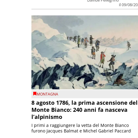
il 09/08/2
MONTAGNA
8 agosto 1786, la prima ascensione del
Monte Bianco: 240 anni fa nasceva
l’alpinismo
I primi a raggiungere la vetta del Monte Bianco
furono Jacques Balmat e Michel Gabriel Paccard