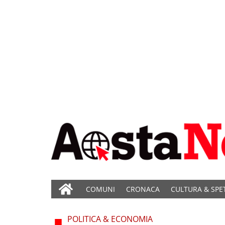
COMUNI
CRONACA
CULTURA & SPE
POLITICA & ECONOMIA