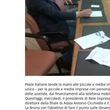
Poste Italiane tende la mano alle piccole e medie i
unico – per le piccole e medie imprese con personal
delle aziende, dai finanziamenti alla telefonia mobil
Quest’oggi, mercoledì, il presidente di Rete Imprese
direttore della filiale di Aosta Antonio Cicchiello e 
La Bruno con l’obiettivo di fare il punto sulle dinami