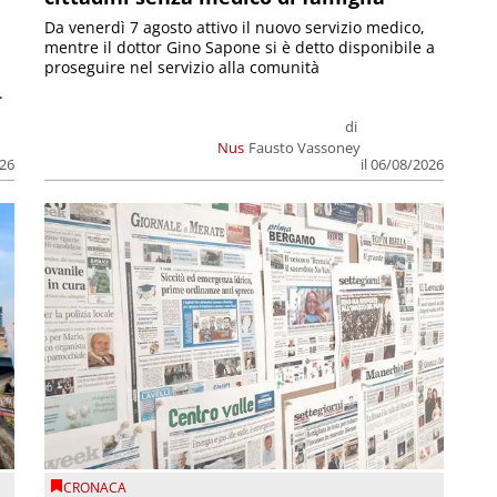
Da venerdì 7 agosto attivo il nuovo servizio medico,
mentre il dottor Gino Sapone si è detto disponibile a
proseguire nel servizio alla comunità
.
di
Nus
Fausto Vassoney
026
il 06/08/2026
CRONACA