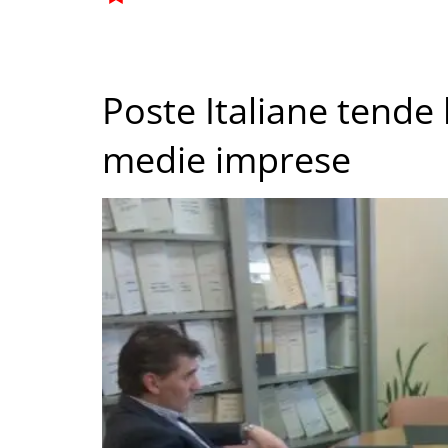
Poste Italiane tende 
medie imprese