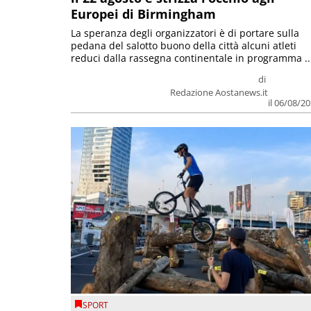
Europei di Birmingham
La speranza degli organizzatori è di portare sulla
pedana del salotto buono della città alcuni atleti
reduci dalla rassegna continentale in programma ..
di
Redazione Aostanews.it
il 06/08/2
SPORT