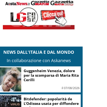
NEWS DALL'ITALIA E DAL MONDO
In collaborazione con Askanews
Guggenheim Venezia, dolore
per la scomparsa di Maria Rita
Cerilli
il 07/08/2026
Bitdefender: popolarità de
L’Odissea usata per diffondere