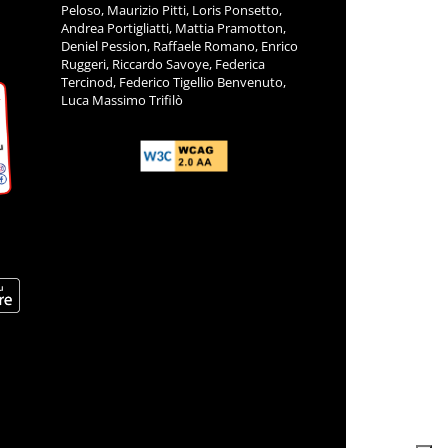
Peloso, Maurizio Pitti, Loris Ponsetto,
Andrea Portigliatti, Mattia Pramotton,
Deniel Pession, Raffaele Romano, Enrico
Ruggeri, Riccardo Savoye, Federica
Tercinod, Federico Tigellio Benvenuto,
Luca Massimo Trifilò