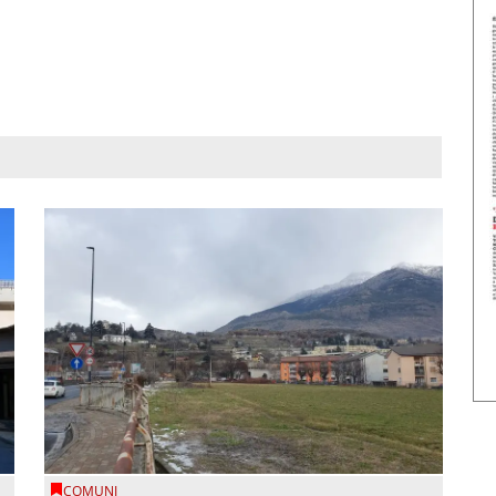
COMUNI