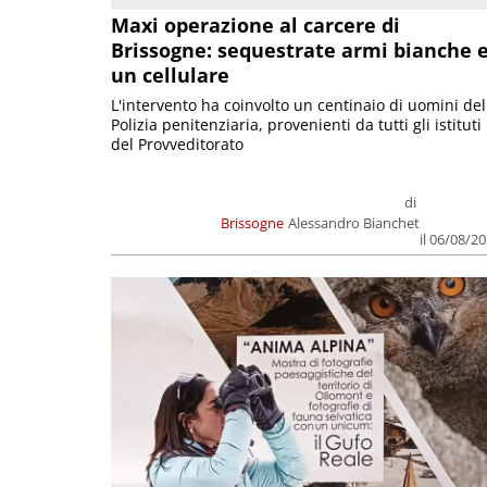
Maxi operazione al carcere di
Brissogne: sequestrate armi bianche 
un cellulare
L'intervento ha coinvolto un centinaio di uomini del
Polizia penitenziaria, provenienti da tutti gli istituti
del Provveditorato
di
Brissogne
Alessandro Bianchet
il 06/08/2