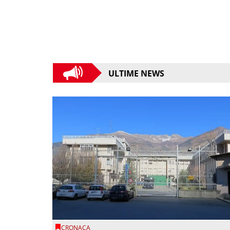
ULTIME NEWS
CRONACA