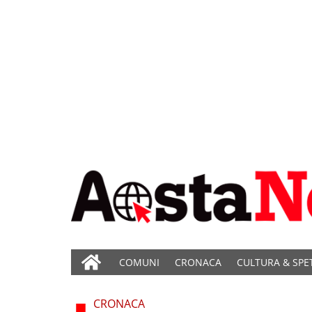
COMUNI
CRONACA
CULTURA & SPE
CRONACA