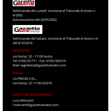
Settimanale del Lunedì. Iscrizione al Tribunale di Aosta n.
9/2002
Autorizzazione del 20/05/2002
Settimanale del Sabato. Iscrizione al Tribunale di Aosta n.4
del 4/10/2016
REDAZIONE
via Festaz, 52 - 11100 Aosta
Tel: 0165/231711 - Fax: 0165/1820141
Mail:
segreteria@gazzettamatin.com
Editore
LG PRESSE S.R.L.
via Festaz, 52 11100 AOSTA
DIRETTORE RESPONSABILE
Luca Mercanti
l.mercanti@gazzettamatin.com