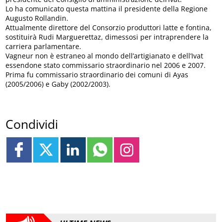
Lo ha comunicato questa mattina il presidente della Regione
Augusto Rollandin.
Attualmente direttore del Consorzio produttori latte e fontina,
sostituirà Rudi Marguerettaz, dimessosi per intraprendere la
carriera parlamentare.
Vagneur non è estraneo al mondo dell’artigianato e dell’Ivat
essendone stato commissario straordinario nel 2006 e 2007.
Prima fu commissario straordinario dei comuni di Ayas
(2005/2006) e Gaby (2002/2003).
Condividi