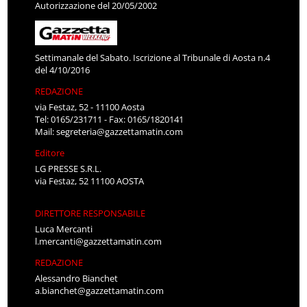
Autorizzazione del 20/05/2002
Settimanale del Sabato. Iscrizione al Tribunale di Aosta n.4
del 4/10/2016
REDAZIONE
via Festaz, 52 - 11100 Aosta
Tel: 0165/231711 - Fax: 0165/1820141
Mail:
segreteria@gazzettamatin.com
Editore
LG PRESSE S.R.L.
via Festaz, 52 11100 AOSTA
DIRETTORE RESPONSABILE
Luca Mercanti
l.mercanti@gazzettamatin.com
REDAZIONE
Alessandro Bianchet
a.bianchet@gazzettamatin.com