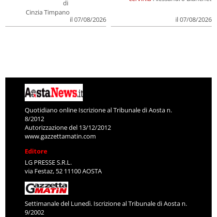
di
Cinzia Timpano
il 07/08/2026
il 07/08/2026
Quotidiano online Iscrizione al Tribunale di Aosta n.
8/2012
Autorizzazione del 13/12/2012
www.gazzettamatin.com
Editore
LG PRESSE S.R.L.
via Festaz, 52 11100 AOSTA
Settimanale del Lunedì. Iscrizione al Tribunale di Aosta n.
9/2002