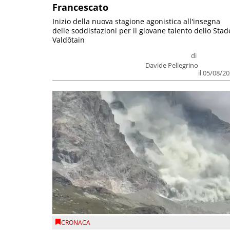
Francescato
Inizio della nuova stagione agonistica all'insegna
delle soddisfazioni per il giovane talento dello Stad
Valdôtain
di
Davide Pellegrino
il 05/08/2
CRONACA