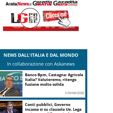
NEWS DALL'ITALIA E DAL MONDO
In collaborazione con Askanews
Banco Bpm, Castagna: Agricole
Italia? Valuteremo, ritengo
fusione molto solida
il 05/08/2026
Conti pubblici, Governo
incassa sì su clausola Ue. Lega