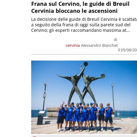
Frana sul Cervino, le guide di Breuil
Cervinia bloccano le ascensioni
La decisione delle guide di Breuil Cervinia è scattat
a seguito della frana di oggi sulla parete sud del
Cervino; gli esperti raccomandano massima at...
di
cervinia
Alessandro Bianchet
il 05/08/2