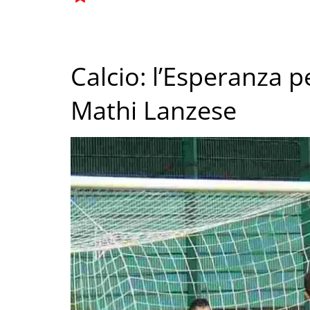
Calcio: l’Esperanza p
Mathi Lanzese