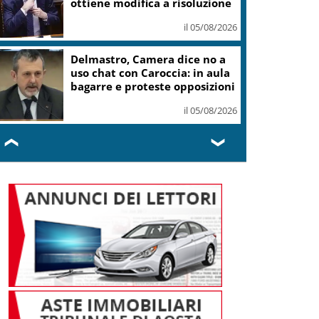
ottiene modifica a risoluzione
il 05/08/2026
Delmastro, Camera dice no a
uso chat con Caroccia: in aula
bagarre e proteste opposizioni
il 05/08/2026
❮
❯