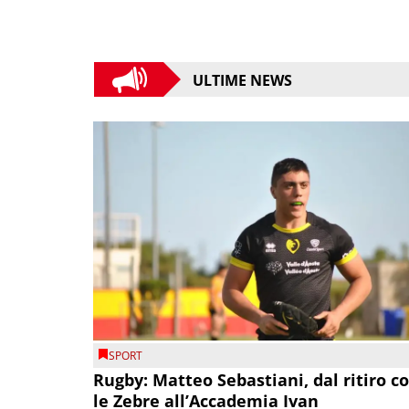
ULTIME NEWS
SPORT
Rugby: Matteo Sebastiani, dal ritiro c
le Zebre all’Accademia Ivan