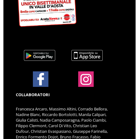
COLLABORATORI
Francesca Arcaro, Massimo Altini, Corrado Bellora,
Nadine Blanc, Riccardo Bortolotti, Manila Calipari,
Giulia Calisti, Nadia Camposaragna, Paolo Ciambi,
Filippo Clermont, Carol Di Vito, Christian Leo
Dufour, Christian Evaspasiano, Giuseppe Farinella,
Enrico Formento Dojot, Bruno Fracasso, Fabio