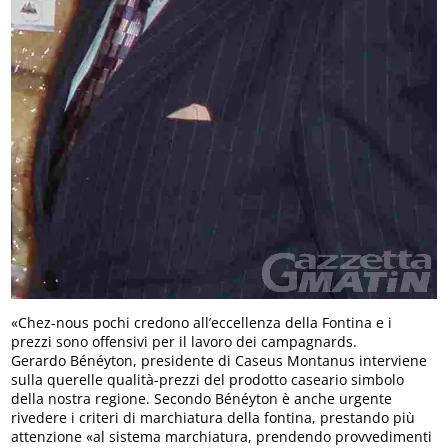
«Chez-nous pochi credono all’eccellenza della Fontina e i
prezzi sono offensivi per il lavoro dei campagnards.
Gerardo Bénéyton, presidente di Caseus Montanus interviene
sulla querelle qualità-prezzi del prodotto caseario simbolo
della nostra regione. Secondo Bénéyton è anche urgente
rivedere i criteri di marchiatura della fontina, prestando più
attenzione «al sistema marchiatura, prendendo provvedimenti