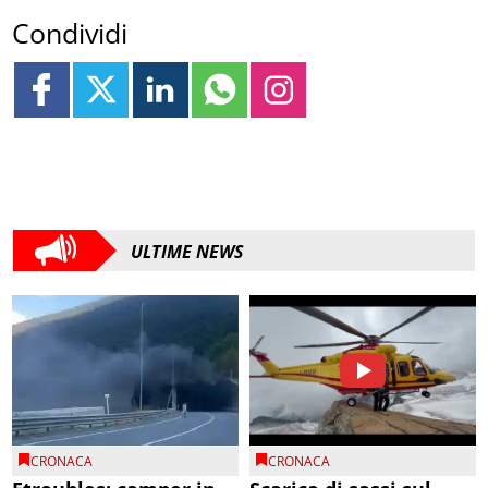
Condividi
ULTIME NEWS
CRONACA
CRONACA