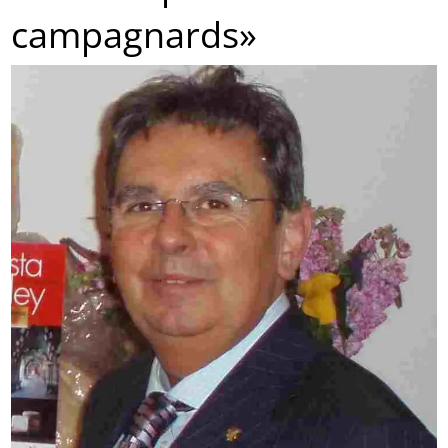
campagnards»