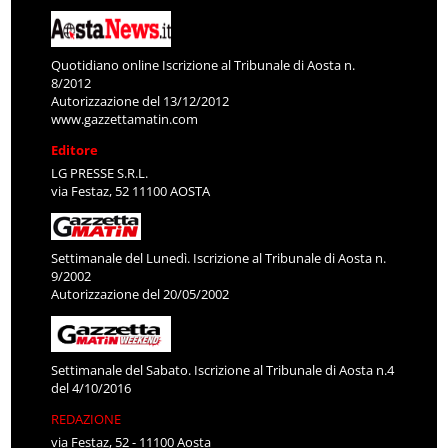
Quotidiano online Iscrizione al Tribunale di Aosta n.
8/2012
Autorizzazione del 13/12/2012
www.gazzettamatin.com
Editore
LG PRESSE S.R.L.
via Festaz, 52 11100 AOSTA
Settimanale del Lunedì. Iscrizione al Tribunale di Aosta n.
9/2002
Autorizzazione del 20/05/2002
Settimanale del Sabato. Iscrizione al Tribunale di Aosta n.4
del 4/10/2016
REDAZIONE
via Festaz, 52 - 11100 Aosta