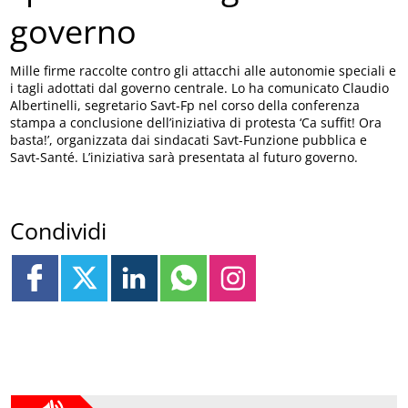
governo
Mille firme raccolte contro gli attacchi alle autonomie speciali e
i tagli adottati dal governo centrale. Lo ha comunicato Claudio
Albertinelli, segretario Savt-Fp nel corso della conferenza
stampa a conclusione dell’iniziativa di protesta ‘Ca suffit! Ora
basta!’, organizzata dai sindacati Savt-Funzione pubblica e
Savt-Santé. L’iniziativa sarà presentata al futuro governo.
Condividi