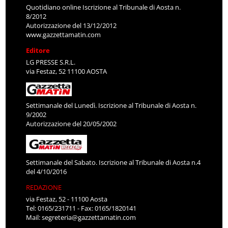
Quotidiano online Iscrizione al Tribunale di Aosta n.
8/2012
Autorizzazione del 13/12/2012
www.gazzettamatin.com
Editore
LG PRESSE S.R.L.
via Festaz, 52 11100 AOSTA
Settimanale del Lunedì. Iscrizione al Tribunale di Aosta n.
9/2002
Autorizzazione del 20/05/2002
Settimanale del Sabato. Iscrizione al Tribunale di Aosta n.4
del 4/10/2016
REDAZIONE
via Festaz, 52 - 11100 Aosta
Tel: 0165/231711 - Fax: 0165/1820141
Mail:
segreteria@gazzettamatin.com