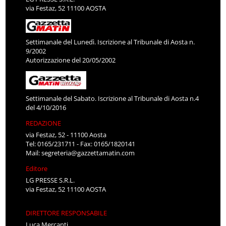
via Festaz, 52 11100 AOSTA
Settimanale del Lunedì. Iscrizione al Tribunale di Aosta n.
9/2002
Autorizzazione del 20/05/2002
Settimanale del Sabato. Iscrizione al Tribunale di Aosta n.4
del 4/10/2016
REDAZIONE
via Festaz, 52 - 11100 Aosta
Tel: 0165/231711 - Fax: 0165/1820141
Mail:
segreteria@gazzettamatin.com
Editore
LG PRESSE S.R.L.
via Festaz, 52 11100 AOSTA
DIRETTORE RESPONSABILE
Luca Mercanti