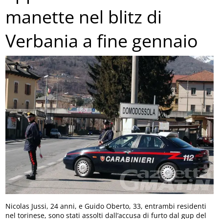
manette nel blitz di
Verbania a fine gennaio
Nicolas Jussi, 24 anni, e Guido Oberto, 33, entrambi residenti
nel torinese, sono stati assolti dall’accusa di furto dal gup del