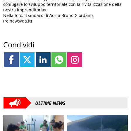
coniugare lo sviluppo territoriale con la rivitalizzazione della
nostra imprenditoria».
Nella foto, il sindaco di Aosta Bruno Giordano.
(re.newsvda.it)
Condividi
ULTIME NEWS