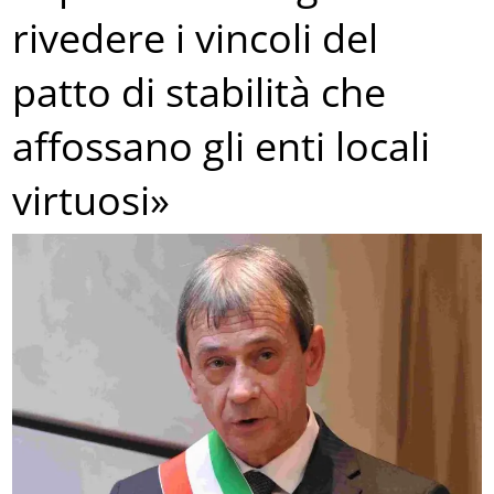
rivedere i vincoli del
patto di stabilità che
affossano gli enti locali
virtuosi»