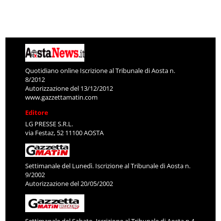
Quotidiano online Iscrizione al Tribunale di Aosta n.
8/2012
Autorizzazione del 13/12/2012
www.gazzettamatin.com
Editore
LG PRESSE S.R.L.
via Festaz, 52 11100 AOSTA
Settimanale del Lunedì. Iscrizione al Tribunale di Aosta n.
9/2002
Autorizzazione del 20/05/2002