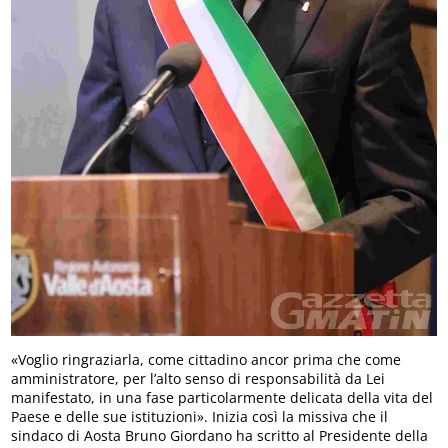
«Voglio ringraziarla, come cittadino ancor prima che come
amministratore, per l’alto senso di responsabilità da Lei
manifestato, in una fase particolarmente delicata della vita del
Paese e delle sue istituzioni». Inizia così la missiva che il
sindaco di Aosta Bruno Giordano ha scritto al Presidente della