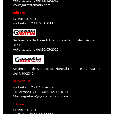
Autorizzazione del 13/12/2012
www.gazzettamatin.com
Editore
LG PRESSE S.R.L.
via Festaz, 52 11100 AOSTA
Settimanale del Lunedì. Iscrizione al Tribunale di Aosta n.
9/2002
Autorizzazione del 20/05/2002
Settimanale del Sabato. Iscrizione al Tribunale di Aosta n.4
del 4/10/2016
REDAZIONE
via Festaz, 52 - 11100 Aosta
Tel: 0165/231711 - Fax: 0165/1820141
Mail:
segreteria@gazzettamatin.com
Editore
LG PRESSE S.R.L.