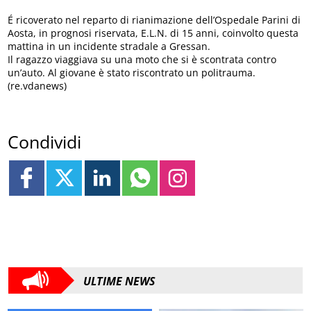
É ricoverato nel reparto di rianimazione dell’Ospedale Parini di
Aosta, in prognosi riservata, E.L.N. di 15 anni, coinvolto questa
mattina in un incidente stradale a Gressan.
Il ragazzo viaggiava su una moto che si è scontrata contro
un’auto. Al giovane è stato riscontrato un politrauma.
(re.vdanews)
Condividi
ULTIME NEWS