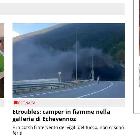
CRONACA
Etroubles: camper in fiamme nella
galleria di Echevennoz
E in corso l'intervento dei vigili del fuoco, non ci sono
feriti