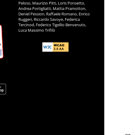
Peloso, Maurizio Pitti, Loris Ponsetto,
Andrea Portigliatti, Mattia Pramotton,
Deniel Pession, Raffaele Romano, Enrico
Ruggeri, Riccardo Savoye, Federica
Tercinod, Federico Tigellio Benvenuto,
Luca Massimo Trifilò