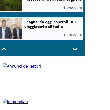
il 08/08/2026
Spagna: da oggi controlli sui
viaggiatori dall’Italia
il 08/08/2026
❮
❯