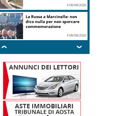
il 08/08/2026
La Russa a Marcinelle: non
dico nulla per non sporcare
commemorazione
il 08/08/2026
❮
❯