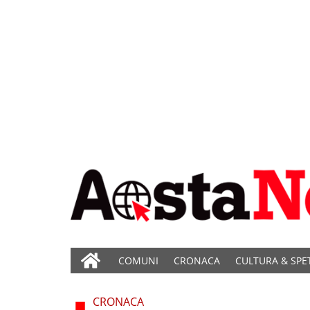
COMUNI
CRONACA
CULTURA & SPE
CRONACA