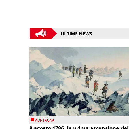
ULTIME NEWS
MONTAGNA
8 agosto 1786, la prima ascensione del