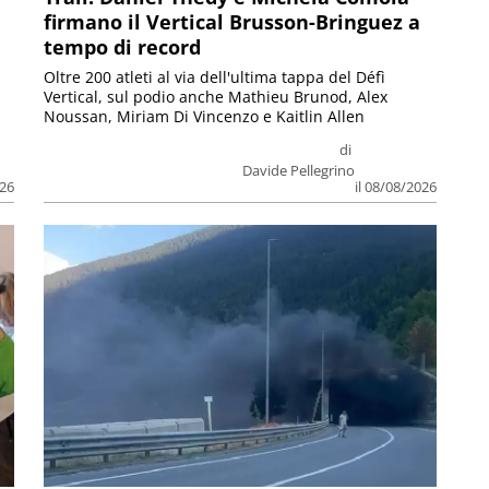
firmano il Vertical Brusson-Bringuez a
tempo di record
Oltre 200 atleti al via dell'ultima tappa del Défì
Vertical, sul podio anche Mathieu Brunod, Alex
Noussan, Miriam Di Vincenzo e Kaitlin Allen
di
Davide Pellegrino
026
il 08/08/2026