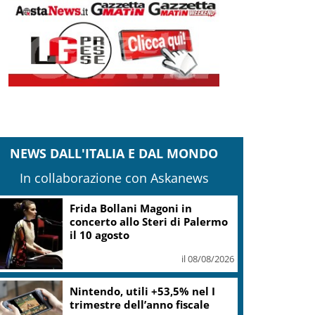
NEWS DALL'ITALIA E DAL MONDO
In collaborazione con Askanews
Frida Bollani Magoni in
concerto allo Steri di Palermo
il 10 agosto
il 08/08/2026
Nintendo, utili +53,5% nel I
trimestre dell’anno fiscale