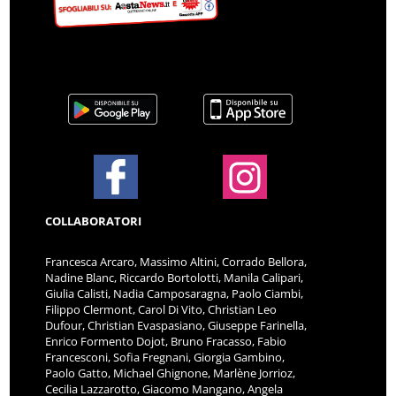
COLLABORATORI
Francesca Arcaro, Massimo Altini, Corrado Bellora,
Nadine Blanc, Riccardo Bortolotti, Manila Calipari,
Giulia Calisti, Nadia Camposaragna, Paolo Ciambi,
Filippo Clermont, Carol Di Vito, Christian Leo
Dufour, Christian Evaspasiano, Giuseppe Farinella,
Enrico Formento Dojot, Bruno Fracasso, Fabio
Francesconi, Sofia Fregnani, Giorgia Gambino,
Paolo Gatto, Michael Ghignone, Marlène Jorrioz,
Cecilia Lazzarotto, Giacomo Mangano, Angela