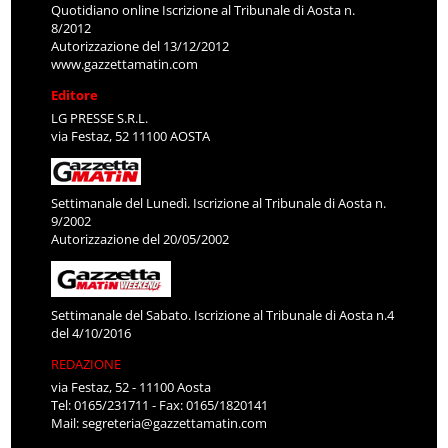
Quotidiano online Iscrizione al Tribunale di Aosta n.
8/2012
Autorizzazione del 13/12/2012
www.gazzettamatin.com
Editore
LG PRESSE S.R.L.
via Festaz, 52 11100 AOSTA
Settimanale del Lunedì. Iscrizione al Tribunale di Aosta n.
9/2002
Autorizzazione del 20/05/2002
Settimanale del Sabato. Iscrizione al Tribunale di Aosta n.4
del 4/10/2016
REDAZIONE
via Festaz, 52 - 11100 Aosta
Tel: 0165/231711 - Fax: 0165/1820141
Mail:
segreteria@gazzettamatin.com