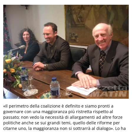
«Il perimetro della coalizione è definito e siamo pronti a
governare con una maggioranza più ristretta rispetto al
passato; non vedo la necessità di allargamenti ad altre forze
politiche anche se sui grandi temi, quello delle riforme per
citarne uno, la maggioranza non si sottrarrà al dialogo». Lo ha