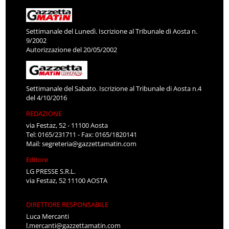
Settimanale del Lunedì. Iscrizione al Tribunale di Aosta n.
9/2002
Autorizzazione del 20/05/2002
Settimanale del Sabato. Iscrizione al Tribunale di Aosta n.4
del 4/10/2016
REDAZIONE
via Festaz, 52 - 11100 Aosta
Tel: 0165/231711 - Fax: 0165/1820141
Mail:
segreteria@gazzettamatin.com
Editore
LG PRESSE S.R.L.
via Festaz, 52 11100 AOSTA
DIRETTORE RESPONSABILE
Luca Mercanti
l.mercanti@gazzettamatin.com