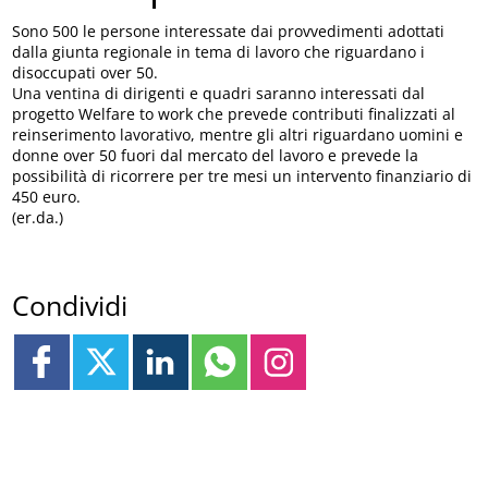
Sono 500 le persone interessate dai provvedimenti adottati
dalla giunta regionale in tema di lavoro che riguardano i
disoccupati over 50.
Una ventina di dirigenti e quadri saranno interessati dal
progetto Welfare to work che prevede contributi finalizzati al
reinserimento lavorativo, mentre gli altri riguardano uomini e
donne over 50 fuori dal mercato del lavoro e prevede la
possibilità di ricorrere per tre mesi un intervento finanziario di
450 euro.
(er.da.)
Condividi