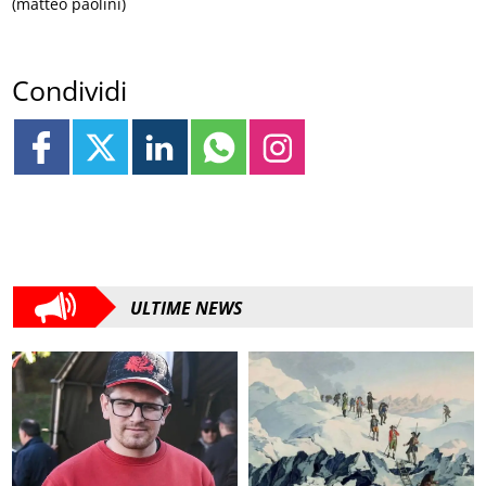
(matteo paolini)
Condividi
ULTIME NEWS