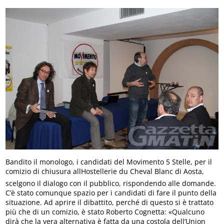
Bandito il monologo, i candidati del Movimento 5 Stelle, per il
comizio di chiusura allHostellerie du Cheval Blanc di Aosta,
scelgono il dialogo con il pubblico, rispondendo alle domande.
C’è stato comunque spazio per i candidati di fare il punto della
situazione. Ad aprire il dibattito, perché di questo si è trattato
più che di un comizio, è stato Roberto Cognetta: «Qualcuno
dirà che la vera alternativa è fatta da una costola dell’Union