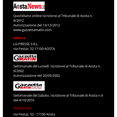
Quotidiano online Iscrizione al Tribunale di Aosta n.
8/2012
Autorizzazione del 13/12/2012
www.gazzettamatin.com
Editore
LG PRESSE S.R.L.
via Festaz, 52 11100 AOSTA
Settimanale del Lunedì. Iscrizione al Tribunale di Aosta n.
9/2002
Autorizzazione del 20/05/2002
Settimanale del Sabato. Iscrizione al Tribunale di Aosta n.4
del 4/10/2016
REDAZIONE
via Festaz, 52 - 11100 Aosta