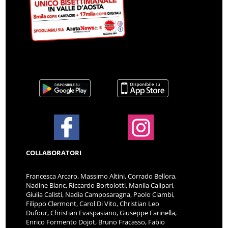
COLLABORATORI
Francesca Arcaro, Massimo Altini, Corrado Bellora,
Nadine Blanc, Riccardo Bortolotti, Manila Calipari,
Giulia Calisti, Nadia Camposaragna, Paolo Ciambi,
Filippo Clermont, Carol Di Vito, Christian Leo
Dufour, Christian Evaspasiano, Giuseppe Farinella,
Enrico Formento Dojot, Bruno Fracasso, Fabio