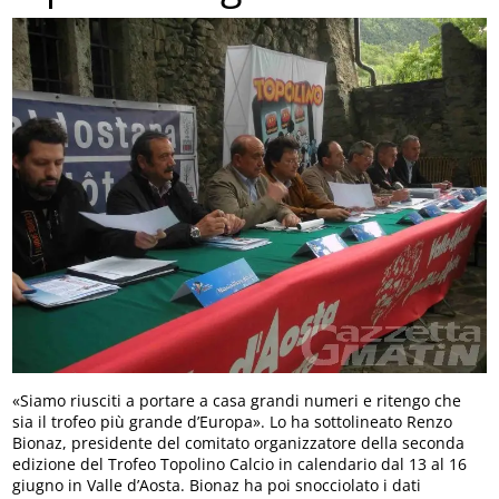
«Siamo riusciti a portare a casa grandi numeri e ritengo che
sia il trofeo più grande d’Europa». Lo ha sottolineato Renzo
Bionaz, presidente del comitato organizzatore della seconda
edizione del Trofeo Topolino Calcio in calendario dal 13 al 16
giugno in Valle d’Aosta. Bionaz ha poi snocciolato i dati