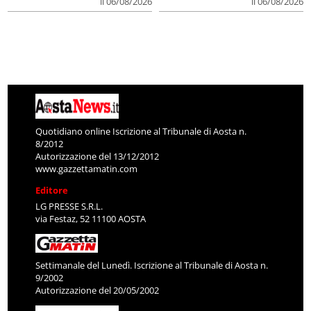
il 06/08/2026
il 06/08/2026
Quotidiano online Iscrizione al Tribunale di Aosta n.
8/2012
Autorizzazione del 13/12/2012
www.gazzettamatin.com
Editore
LG PRESSE S.R.L.
via Festaz, 52 11100 AOSTA
Settimanale del Lunedì. Iscrizione al Tribunale di Aosta n.
9/2002
Autorizzazione del 20/05/2002