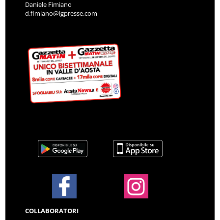
Daniele Fimiano
d.fimiano@lgpresse.com
COLLABORATORI