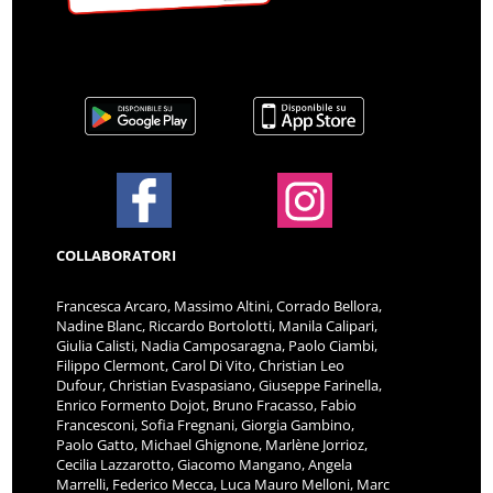
COLLABORATORI
Francesca Arcaro, Massimo Altini, Corrado Bellora,
Nadine Blanc, Riccardo Bortolotti, Manila Calipari,
Giulia Calisti, Nadia Camposaragna, Paolo Ciambi,
Filippo Clermont, Carol Di Vito, Christian Leo
Dufour, Christian Evaspasiano, Giuseppe Farinella,
Enrico Formento Dojot, Bruno Fracasso, Fabio
Francesconi, Sofia Fregnani, Giorgia Gambino,
Paolo Gatto, Michael Ghignone, Marlène Jorrioz,
Cecilia Lazzarotto, Giacomo Mangano, Angela
Marrelli, Federico Mecca, Luca Mauro Melloni, Marc