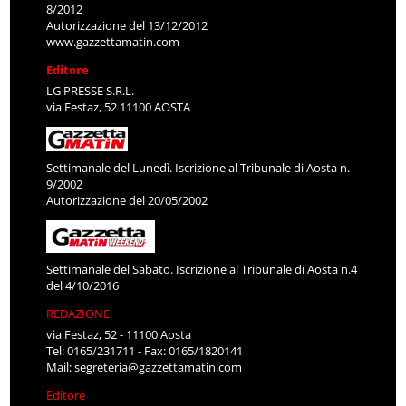
8/2012
Autorizzazione del 13/12/2012
www.gazzettamatin.com
Editore
LG PRESSE S.R.L.
via Festaz, 52 11100 AOSTA
Settimanale del Lunedì. Iscrizione al Tribunale di Aosta n.
9/2002
Autorizzazione del 20/05/2002
Settimanale del Sabato. Iscrizione al Tribunale di Aosta n.4
del 4/10/2016
REDAZIONE
via Festaz, 52 - 11100 Aosta
Tel: 0165/231711 - Fax: 0165/1820141
Mail:
segreteria@gazzettamatin.com
Editore