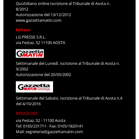
Quotidiano online Iscrizione al Tribunale di Aosta n.
8/2012
Autorizzazione del 13/12/2012
www.gazzettamatin.com
Editore
LG PRESSE S.R.L.
via Festaz, 52 11100 AOSTA
Settimanale del Lunedì. Iscrizione al Tribunale di Aosta n.
9/2002
Autorizzazione del 20/05/2002
Settimanale del Sabato. Iscrizione al Tribunale di Aosta n.4
del 4/10/2016
REDAZIONE
via Festaz, 52 - 11100 Aosta
Tel: 0165/231711 - Fax: 0165/1820141
Mail:
segreteria@gazzettamatin.com