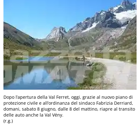
Dopo l’apertura della Val Ferret, oggi, grazie al nuovo piano di
protezione civile e all’ordinanza del sindaco Fabrizia Derriard,
domani, sabato 8 giugno, dalle 8 del mattino, riapre al transito
delle auto anche la Val Vény.
(r.g.)