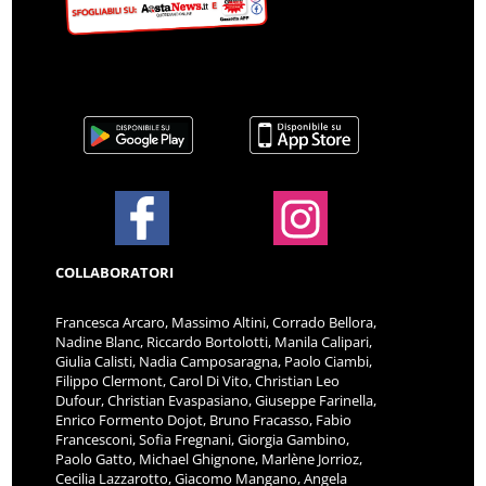
COLLABORATORI
Francesca Arcaro, Massimo Altini, Corrado Bellora,
Nadine Blanc, Riccardo Bortolotti, Manila Calipari,
Giulia Calisti, Nadia Camposaragna, Paolo Ciambi,
Filippo Clermont, Carol Di Vito, Christian Leo
Dufour, Christian Evaspasiano, Giuseppe Farinella,
Enrico Formento Dojot, Bruno Fracasso, Fabio
Francesconi, Sofia Fregnani, Giorgia Gambino,
Paolo Gatto, Michael Ghignone, Marlène Jorrioz,
Cecilia Lazzarotto, Giacomo Mangano, Angela