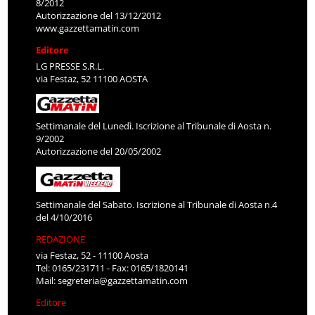
8/2012
Autorizzazione del 13/12/2012
www.gazzettamatin.com
Editore
LG PRESSE S.R.L.
via Festaz, 52 11100 AOSTA
Settimanale del Lunedì. Iscrizione al Tribunale di Aosta n.
9/2002
Autorizzazione del 20/05/2002
Settimanale del Sabato. Iscrizione al Tribunale di Aosta n.4
del 4/10/2016
REDAZIONE
via Festaz, 52 - 11100 Aosta
Tel: 0165/231711 - Fax: 0165/1820141
Mail:
segreteria@gazzettamatin.com
Editore