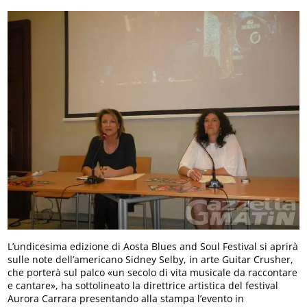
L’undicesima edizione di Aosta Blues and Soul Festival si aprirà
sulle note dell’americano Sidney Selby, in arte Guitar Crusher,
che porterà sul palco «un secolo di vita musicale da raccontare
e cantare», ha sottolineato la direttrice artistica del festival
Aurora Carrara presentando alla stampa l’evento in