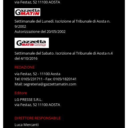
via Festaz, 52 11100 AOSTA
Settimanale del Lunedì. Iscrizione al Tribunale di Aosta n.
9/2002
Autorizzazione del 20/05/2002
Settimanale del Sabato. Iscrizione al Tribunale di Aosta n.4
del 4/10/2016
REDAZIONE
via Festaz, 52 - 11100 Aosta
Tel: 0165/231711 - Fax: 0165/1820141
Mail:
segreteria@gazzettamatin.com
Editore
LG PRESSE S.R.L.
via Festaz, 52 11100 AOSTA
DIRETTORE RESPONSABILE
Luca Mercanti