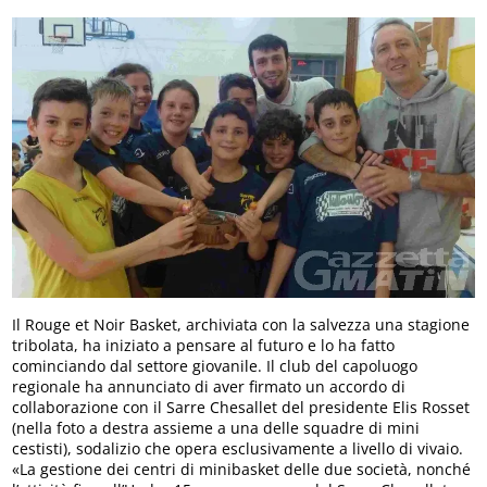
Il Rouge et Noir Basket, archiviata con la salvezza una stagione
tribolata, ha iniziato a pensare al futuro e lo ha fatto
cominciando dal settore giovanile. Il club del capoluogo
regionale ha annunciato di aver firmato un accordo di
collaborazione con il Sarre Chesallet del presidente Elis Rosset
(nella foto a destra assieme a una delle squadre di mini
cestisti), sodalizio che opera esclusivamente a livello di vivaio.
«La gestione dei centri di minibasket delle due società, nonché