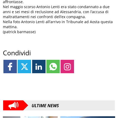
affrontasse.
Nel maggio scorso Antonio Lenti era stato condannato a due
anni e sei mesi di reclusione ad Alessandria, con l’accusa di
maltrattamenti nei confronti dell’ex compagna.
Nella foto Antonio Lenti all’arrivo in Tribunale ad Aosta questa
mattina.
(patrick barmasse)
Condividi
ULTIME NEWS