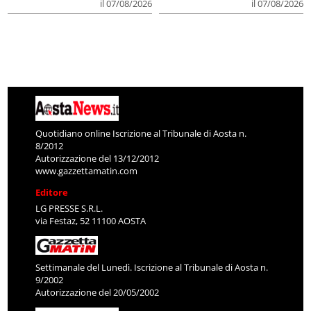
il 07/08/2026
il 07/08/2026
Quotidiano online Iscrizione al Tribunale di Aosta n.
8/2012
Autorizzazione del 13/12/2012
www.gazzettamatin.com
Editore
LG PRESSE S.R.L.
via Festaz, 52 11100 AOSTA
Settimanale del Lunedì. Iscrizione al Tribunale di Aosta n.
9/2002
Autorizzazione del 20/05/2002