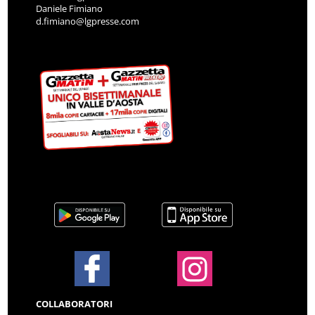
Daniele Fimiano
d.fimiano@lgpresse.com
COLLABORATORI