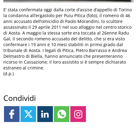
E’ stata confermata oggi dalla corte d’assise d’appello di Torino
la condanna all’ergastolo per Puiu Pitica (foto), il romeno di 46
anni accusato dell’omicidio di Paolo Morandini, lo scultore
assassinato il 29 aprile 2011 nel suo alloggio nel centro storico
di Aosta. A maggio la stessa sorte era toccata al 26enne Radu
Gal, il secondo romeno accusato del delitto, che si era visto
confermare i 19 anni e 10 mesi stabiliti in primo grado dal
tribunale di Aosta. I legali di Pitica, Pietro Barrasso e Andrea
Delmastro di Biella, hanno annunciato che presenteranno
ricorso in Cassazione; il loro assistito si è sempre dichiarato
estraneo al crimine.
(d.p.)
Condividi