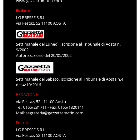
www.gazzettamatin.com
Editore
LG PRESSE S.R.L.
via Festaz, 52 11100 AOSTA
Settimanale del Lunedì. Iscrizione al Tribunale di Aosta n.
9/2002
Autorizzazione del 20/05/2002
Settimanale del Sabato. Iscrizione al Tribunale di Aosta n.4
del 4/10/2016
REDAZIONE
via Festaz, 52 - 11100 Aosta
Tel: 0165/231711 - Fax: 0165/1820141
Mail:
segreteria@gazzettamatin.com
Editore
LG PRESSE S.R.L.
via Festaz, 52 11100 AOSTA