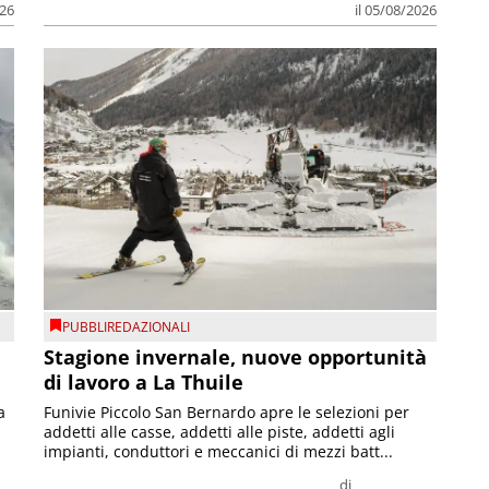
026
il 05/08/2026
PUBBLIREDAZIONALI
Stagione invernale, nuove opportunità
di lavoro a La Thuile
a
Funivie Piccolo San Bernardo apre le selezioni per
addetti alle casse, addetti alle piste, addetti agli
impianti, conduttori e meccanici di mezzi batt...
di