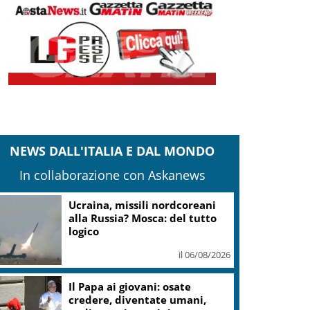
NEWS DALL'ITALIA E DAL MONDO
In collaborazione con Askanews
Ucraina, missili nordcoreani
alla Russia? Mosca: del tutto
logico
il 06/08/2026
Il Papa ai giovani: osate
credere, diventate umani,