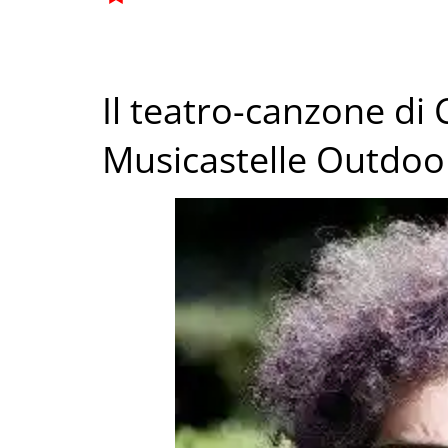
Il teatro-canzone di 
Musicastelle Outdoo