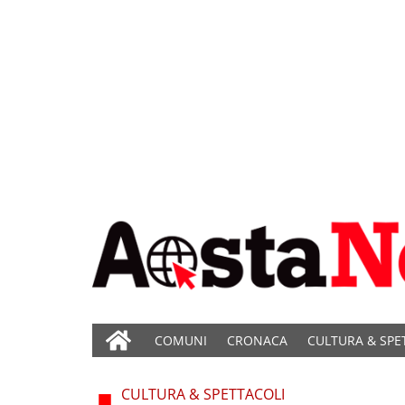
COMUNI
CRONACA
CULTURA & SPE
CULTURA & SPETTACOLI